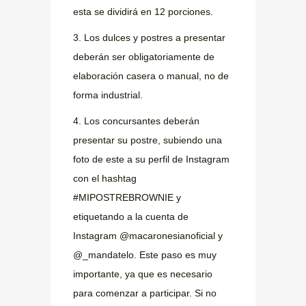
esta se dividirá en 12 porciones.
3. Los dulces y postres a presentar
deberán ser obligatoriamente de
elaboración casera o manual, no de
forma industrial.
4. Los concursantes deberán
presentar su postre, subiendo una
foto de este a su perfil de Instagram
con el hashtag
#MIPOSTREBROWNIE y
etiquetando a la cuenta de
Instagram @macaronesianoficial y
@_mandatelo. Este paso es muy
importante, ya que es necesario
para comenzar a participar. Si no