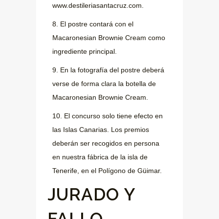
www.destileriasantacruz.com.
8. El postre contará con el
Macaronesian Brownie Cream como
ingrediente principal.
9. En la fotografía del postre deberá
verse de forma clara la botella de
Macaronesian Brownie Cream.
10. El concurso solo tiene efecto en
las Islas Canarias. Los premios
deberán ser recogidos en persona
en nuestra fábrica de la isla de
Tenerife, en el Polígono de Güimar.
JURADO Y
FALLO