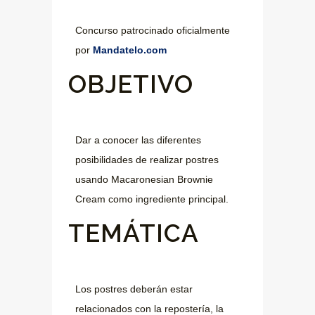
Concurso patrocinado oficialmente
por
Mandatelo.com
OBJETIVO
Dar a conocer las diferentes
posibilidades de realizar postres
usando Macaronesian Brownie
Cream como ingrediente principal.
TEMÁTICA
Los postres deberán estar
relacionados con la repostería, la