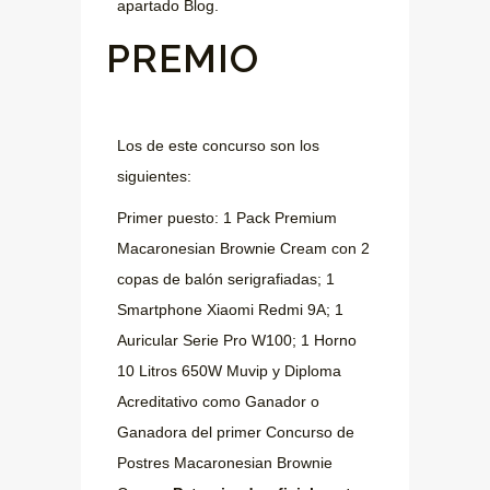
apartado Blog.
PREMIO
Los de este concurso son los
siguientes:
Primer puesto: 1 Pack Premium
Macaronesian Brownie Cream con 2
copas de balón serigrafiadas; 1
Smartphone Xiaomi Redmi 9A; 1
Auricular Serie Pro W100; 1 Horno
10 Litros 650W Muvip y Diploma
Acreditativo como Ganador o
Ganadora del primer Concurso de
Postres Macaronesian Brownie