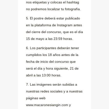
nos etiquetas y colocas el hashtag
no podremos localizar tu fotografía.
5. El postre deberá estar publicado
en la plataforma de Instagram antes
del cierre del concurso, que es el día
15 de mayo a las 23:59 horas.
6. Los participantes deberán tener
cumplidos los 18 años antes de la
fecha de inicio del concurso que
será el día y hora siguiente, 21 de
abril a las 13:00 horas.
7. Las imágenes serán subidas a
nuestras redes sociales y a nuestras
páginas web
www.macaronesiangin.com y