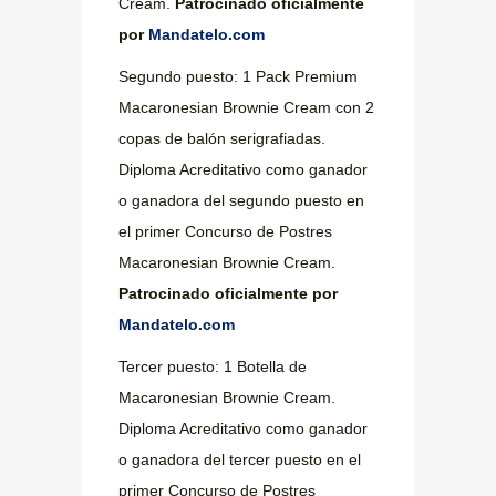
Cream.
Patrocinado oficialmente
por
Mandatelo.com
Segundo puesto: 1 Pack Premium
Macaronesian Brownie Cream con 2
copas de balón serigrafiadas.
Diploma Acreditativo como ganador
o ganadora del segundo puesto en
el primer Concurso de Postres
Macaronesian Brownie Cream.
Patrocinado oficialmente por
Mandatelo.com
Tercer puesto: 1 Botella de
Macaronesian Brownie Cream.
Diploma Acreditativo como ganador
o ganadora del tercer puesto en el
primer Concurso de Postres