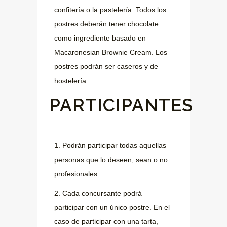
confitería o la pastelería. Todos los
postres deberán tener chocolate
como ingrediente basado en
Macaronesian Brownie Cream. Los
postres podrán ser caseros y de
hostelería.
PARTICIPANTES
1. Podrán participar todas aquellas
personas que lo deseen, sean o no
profesionales.
2. Cada concursante podrá
participar con un único postre. En el
caso de participar con una tarta,