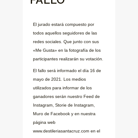
El jurado estará compuesto por
todos aquellos seguidores de las
redes sociales. Que junto con sus
«Me Gusta» en la fotografía de los
participantes realizarán su votación.
El fallo será informado el día 16 de
mayo de 2021. Los medios
utilizados para informar de los
ganadores serán nuestro Feed de
Instagram, Storie de Instagram,
Muro de Facebook y en nuestra
página web
www.destileriasantacruz.com en el