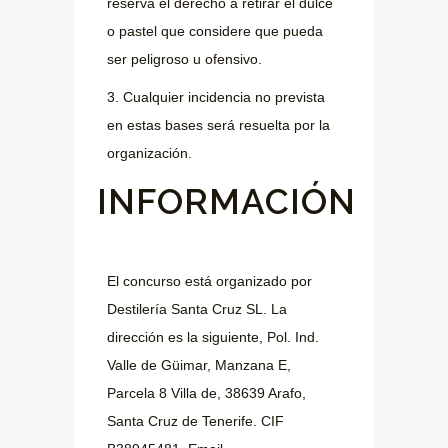
reserva el derecho a retirar el dulce
o pastel que considere que pueda
ser peligroso u ofensivo.
3. Cualquier incidencia no prevista
en estas bases será resuelta por la
organización.
INFORMACIÓN
El concurso está organizado por
Destilería Santa Cruz SL. La
dirección es la siguiente, Pol. Ind.
Valle de Güimar, Manzana E,
Parcela 8 Villa de, 38639 Arafo,
Santa Cruz de Tenerife. CIF