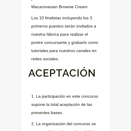
Macaronesian Brownie Cream.
Los 10 finalistas incluyendo los 3
primeros puestos serán invitados a
nuestra fábrica para realizar el
postre concursante y grabarlo como
tutoriales para nuestros canales en
redes sociales.
ACEPTACIÓN
1. La participación en este concurso
supone la total aceptación de las
presentes bases.
2. La organización del concurso se